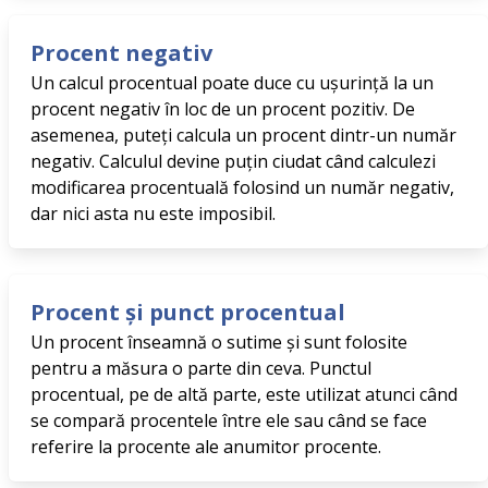
Procent negativ
Un calcul procentual poate duce cu ușurință la un
procent negativ în loc de un procent pozitiv. De
asemenea, puteți calcula un procent dintr-un număr
negativ. Calculul devine puțin ciudat când calculezi
modificarea procentuală folosind un număr negativ,
dar nici asta nu este imposibil.
Procent și punct procentual
Un procent înseamnă o sutime și sunt folosite
pentru a măsura o parte din ceva. Punctul
procentual, pe de altă parte, este utilizat atunci când
se compară procentele între ele sau când se face
referire la procente ale anumitor procente.