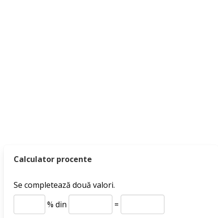
Calculator procente
Se completează două valori.
% din
=