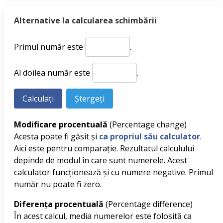
Alternative la calcularea schimbării
Primul număr este
.
Al doilea număr este
.
Modificare procentuală
(Percentage change)
Acesta poate fi găsit și
ca propriul său calculator
.
Aici este pentru comparație. Rezultatul calculului
depinde de modul în care sunt numerele. Acest
calculator funcționează și cu numere negative. Primul
număr nu poate fi zero.
Diferența procentuală
(Percentage difference)
În acest calcul, media numerelor este folosită ca