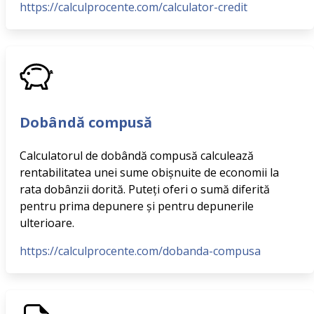
https://calculprocente.com/calculator-credit
Dobândă compusă
Calculatorul de dobândă compusă calculează
rentabilitatea unei sume obișnuite de economii la
rata dobânzii dorită. Puteți oferi o sumă diferită
pentru prima depunere și pentru depunerile
ulterioare.
https://calculprocente.com/dobanda-compusa