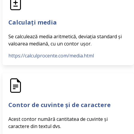
Calculați media
Se calculează media aritmetică, deviația standard și
valoarea mediană, cu un contor ușor.
https://calculprocente.com/media.html
Contor de cuvinte și de caractere
Acest contor numără cantitatea de cuvinte și
caractere din textul dvs.