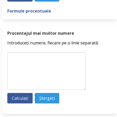
Formule procentuale
Procentajul mai multor numere
Introduceți numere, fiecare pe o linie separată: