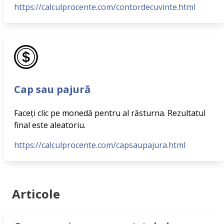
https://calculprocente.com/contordecuvinte.html
Cap sau pajură
Faceți clic pe monedă pentru al răsturna. Rezultatul
final este aleatoriu.
https://calculprocente.com/capsaupajura.html
Articole