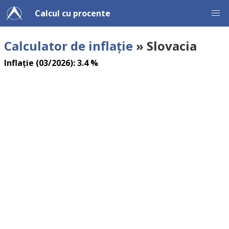
Calcul cu procente
Calculator de inflație
» Slovacia
Inflație (03/2026): 3.4 %