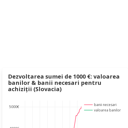
Dezvoltarea sumei de 1000 €: valoarea
banilor & banii necesari pentru
achiziții (Slovacia)
banii necesari
5000€
valoarea banilor