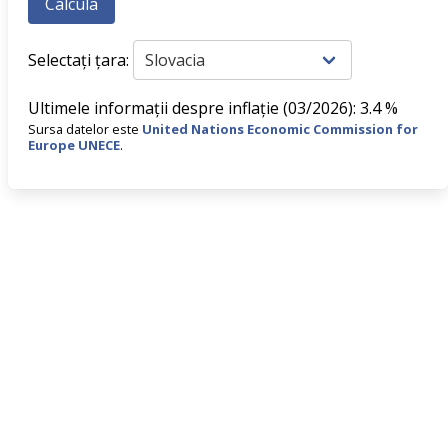
Selectați țara:
Ultimele informații despre inflație (03/2026): 3.4 %
Sursa datelor este
United Nations Economic Commission for
Europe UNECE
.